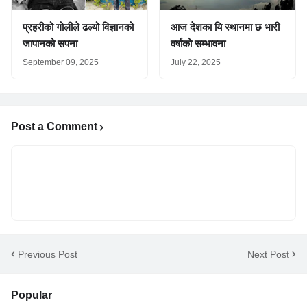
प्रहरीको गोलीले ढल्यो विज्ञानको
आज देशका यि स्थानमा छ भारी
जापानको सपना
वर्षाको सम्भावना
September 09, 2025
July 22, 2025
Post a Comment
Previous Post
Next Post
Popular