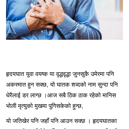
हृदयघात युवा वयष्क या वृद्धवृद्धा जुनसुकै उमेरमा पनि
अकस्मात हुन सक्छ, यो घातक शव्दको नाम सुन्दा पनि
धेरैलाई डर लाग्छ ।आज सबै ठिक ठाक रहेको मानिस
भोली मृत्युको मुखमा पुगिसकेको हुन्छ,
यो जतिखेर पनि जहाँ पनि आउन सक्छ । हृदयघातका