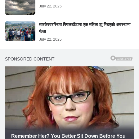
July 22, 2025
तारकेश्वरस्थित पिपलडाँडामा एक महिला झु’ण्डिएको अवस्थामा
फेला
July 22, 2025