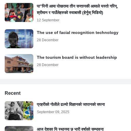
पा”पिनी आमा पोखरामा तीन सन्तानकी आमाले यस्तो गरिन्,
श्रीमान र गाउँलेहरुको रुवाबासी (हेर्नुस् भिडियो)
12 September
The use of facial recognition technology
28 December
The tourism board is without leadership
28 December
Recent
प्रहरीको गोलीले ढल्यो विज्ञानको जापानको सपना
September 09, 2025
आज देशका यि स्थानमा छ भारी वर्षाको सम्भावना