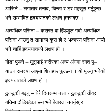
आत्तिने – लगातार तनाव, चिन्ता र डर महसूस गर्नुहुन्छ
भने सम्भावित हृदयघातको लक्षण हुनसक्छ ।
अत्यधिक पसिना – कसरत वा हिँडडुल गर्दा अत्यधिक
पसिना आउनु त सामान्य कुरा हो र अकारण पसिना आयो
भने चाहिँ हृदयघातको लक्षण हो ।
गोडा फुल्ने – मुटुलाई शरीरका अन्य अंगमा रगत पु–
याउन समस्या आएमा शिराहरू फुल्छन् । यो फुल्नु भनेको
हृदयघातको लक्षण हो ।
ढुकढुकी बढ्नु – धेरै दिनसम्म नसा र ढुकढुकी तीव्र
गतिमा दौडिरहेका छन् भने बेवास्ता नगर्नुस् र