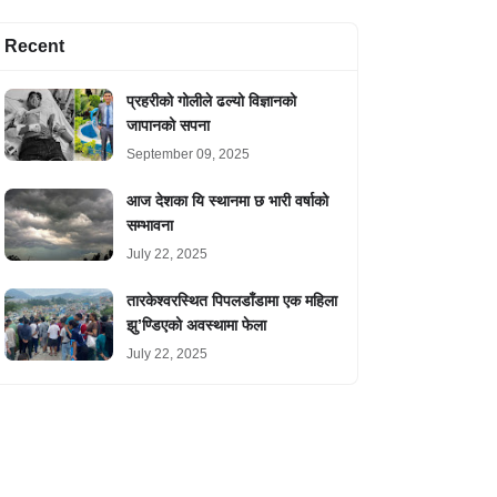
Recent
प्रहरीको गोलीले ढल्यो विज्ञानको
जापानको सपना
September 09, 2025
आज देशका यि स्थानमा छ भारी वर्षाको
सम्भावना
July 22, 2025
तारकेश्वरस्थित पिपलडाँडामा एक महिला
झु’ण्डिएको अवस्थामा फेला
July 22, 2025