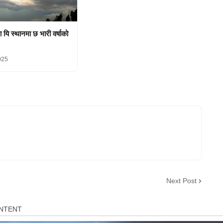
यि स्थानमा छ भारी वर्षाको
025
Next Post