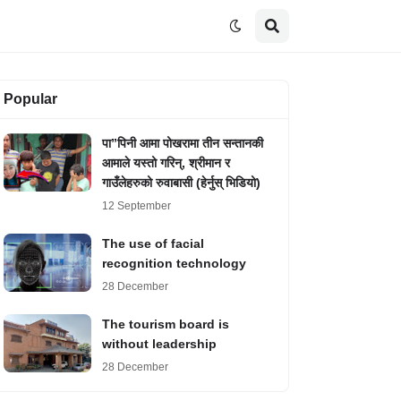
Popular
पा”पिनी आमा पोखरामा तीन सन्तानकी
आमाले यस्तो गरिन्, श्रीमान र
गाउँलेहरुको रुवाबासी (हेर्नुस् भिडियो)
12 September
The use of facial
recognition technology
28 December
The tourism board is
without leadership
28 December