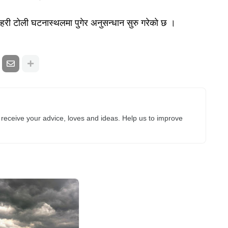
प्रहरी टोली घटनास्थलमा पुगेर अनुसन्धान सुरु गरेकाे छ ।
receive your advice, loves and ideas. Help us to improve