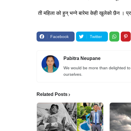
ती महिला को हुन् भन्ने बारेमा केही खुलेको छैन । 
Facebook
Twitter
Pabitra Neupane
We would be more than delighted to 
ourselves.
Related Posts