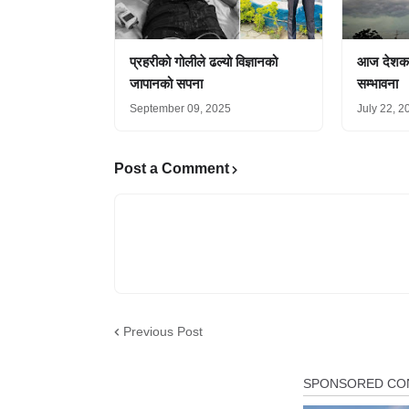
प्रहरीको गोलीले ढल्यो विज्ञानको
आज देशका 
जापानको सपना
सम्भावना
September 09, 2025
July 22, 2
Post a Comment
Previous Post