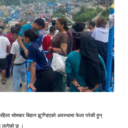
हिला सोमबार बिहान झु’ण्डिएको अवस्थामा फेला परेकी हुन्
ड लागेको छ ।